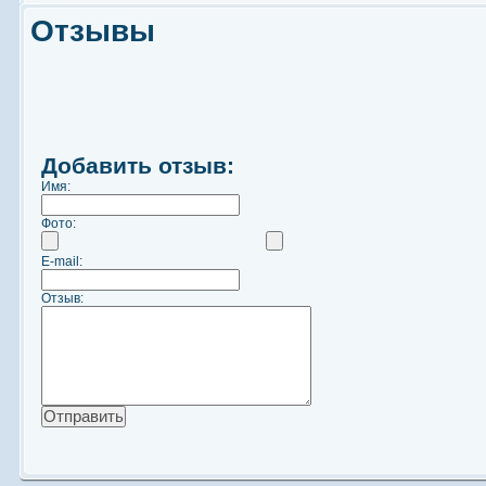
Отзывы
Добавить отзыв:
Имя:
Фото:
E-mail:
Отзыв: