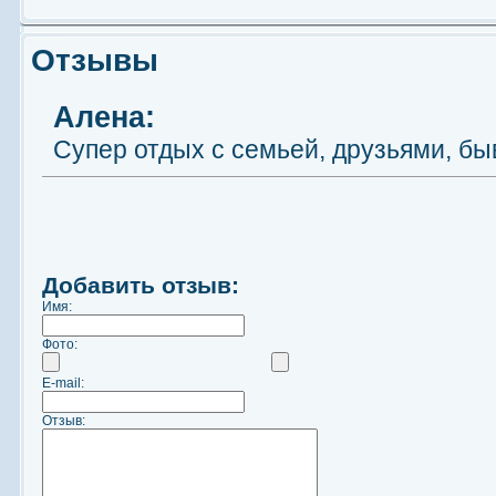
Отзывы
Алена:
Супер отдых с семьей, друзьями, бы
Добавить отзыв:
Имя:
Фото:
E-mail:
Отзыв: