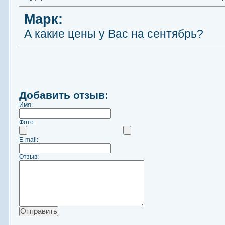
Марк:
А какие цены у Вас на сентябрь?
Добавить отзыв:
Имя:
Фото:
E-mail:
Отзыв: