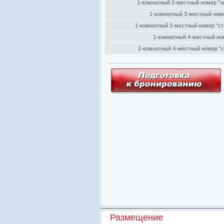
1-комнатный 2-местный номер "э
1-комнатный 3-местный ном
1-комнатный 3-местный номер "ст
1-комнатный 4-местный ном
2-комнатный 4-местный номер "
Размещение