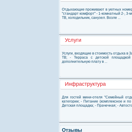
Отдыхающие проживают в уютных номера
"стандарт комфорт" - 1-комнатный 2-, 3
ТВ, холодильник, санузел. Возле ...
Услуги
Услуги, входящие в стоимость отдыха в За
ТВ; - Терраса с детской площадкой
дополнительную плату в ...
Инфраструктура
Для гостей мини-отеля "Семейный отд
категории; - Питание (комплексное и по 
Детская площадка; - Прачечная; - Автостоян
Отзывы