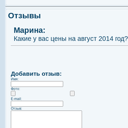
Отзывы
Марина:
Какие у вас цены на август 2014 год?
Добавить отзыв:
Имя:
Фото:
E-mail:
Отзыв: