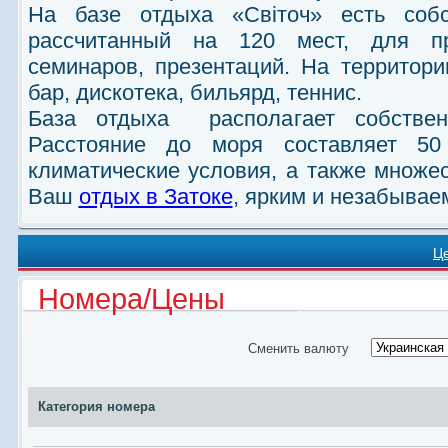
На базе отдыха «Свiточ» есть собс
рассчитанный на 120 мест, для пр
семинаров, презентаций. На территор
бар, дискотека, бильярд, теннис.
База отдыха располагает собстве
Расстояние до моря составляет 50
климатические условия, а также множе
Ваш
отдых в Затоке
, ярким и незабывае
Ц
Номера/Цены
Сменить валюту
Категория номера