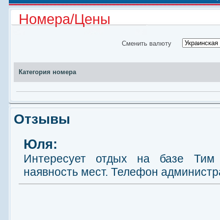
Номера/Цены
Сменить валюту
Категория номера
Отзывы
Юля:
Интересует отдых на базе Тим
наявность мест. Телефон администр