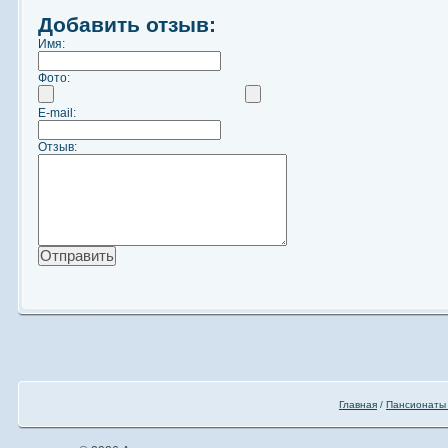
Добавить отзыв:
Имя:
Фото:
E-mail:
Отзыв:
Главная
/
Пансионаты