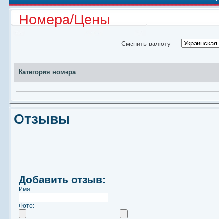
Номера/Цены
Сменить валюту
Категория номера
Отзывы
Добавить отзыв:
Имя:
Фото: