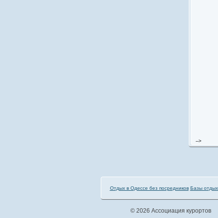
-->
Отдых в Одессе без посредников
Базы отдых
© 2026 Ассоциация курортов