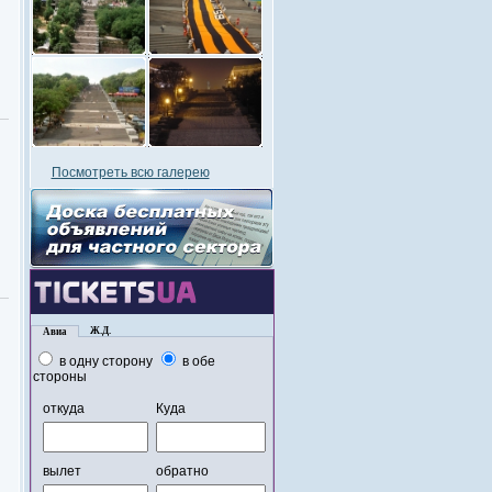
Посмотреть всю галерею