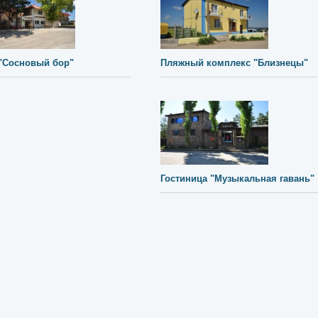
"Сосновый бор"
Пляжный комплекс "Близнецы"
Гостиница "Музыкальная гавань"