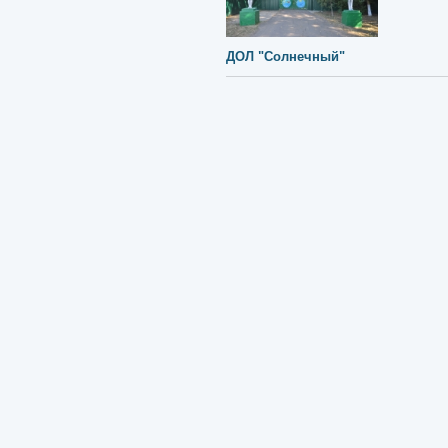
ДОЛ "Солнечный"