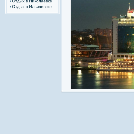
Отдых в Николаевке
Отдых в Ильичевске