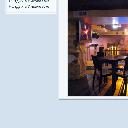
Отдых в Николаевке
Отдых в Ильичевске