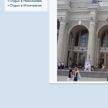
Отдых в Николаевке
Отдых в Ильичевске