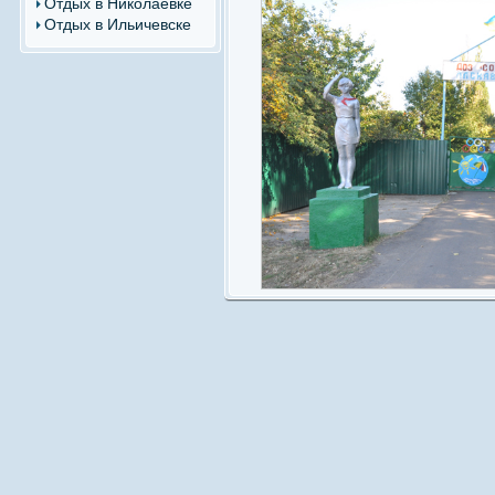
Отдых в Николаевке
Отдых в Ильичевске