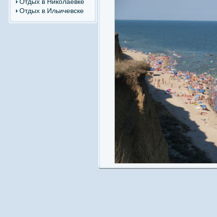
Отдых в Николаевке
Отдых в Ильичевске