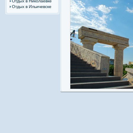
Отдых в Николаевке
Отдых в Ильичевске